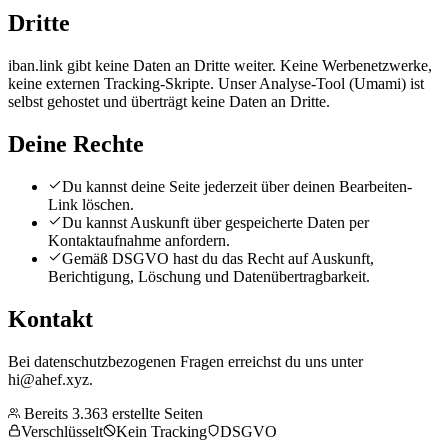
Dritte
iban.link gibt keine Daten an Dritte weiter. Keine Werbenetzwerke,
keine externen Tracking-Skripte. Unser Analyse-Tool (Umami) ist
selbst gehostet und überträgt keine Daten an Dritte.
Deine Rechte
Du kannst deine Seite jederzeit über deinen Bearbeiten-
Link löschen.
Du kannst Auskunft über gespeicherte Daten per
Kontaktaufnahme anfordern.
Gemäß DSGVO hast du das Recht auf Auskunft,
Berichtigung, Löschung und Datenübertragbarkeit.
Kontakt
Bei datenschutzbezogenen Fragen erreichst du uns unter
hi@ahef.xyz.
Bereits
3.363
erstellte Seiten
Verschlüsselt
Kein Tracking
DSGVO