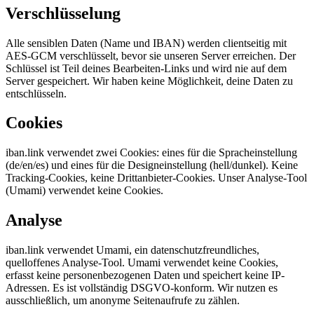
Verschlüsselung
Alle sensiblen Daten (Name und IBAN) werden clientseitig mit
AES-GCM verschlüsselt, bevor sie unseren Server erreichen. Der
Schlüssel ist Teil deines Bearbeiten-Links und wird nie auf dem
Server gespeichert. Wir haben keine Möglichkeit, deine Daten zu
entschlüsseln.
Cookies
iban.link verwendet zwei Cookies: eines für die Spracheinstellung
(de/en/es) und eines für die Designeinstellung (hell/dunkel). Keine
Tracking-Cookies, keine Drittanbieter-Cookies. Unser Analyse-Tool
(Umami) verwendet keine Cookies.
Analyse
iban.link verwendet Umami, ein datenschutzfreundliches,
quelloffenes Analyse-Tool. Umami verwendet keine Cookies,
erfasst keine personenbezogenen Daten und speichert keine IP-
Adressen. Es ist vollständig DSGVO-konform. Wir nutzen es
ausschließlich, um anonyme Seitenaufrufe zu zählen.