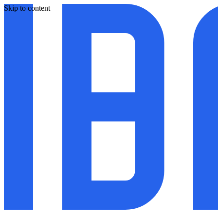
Skip to content