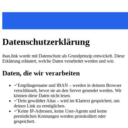
Datenschutzerklärung
iban.link wurde mit Datenschutz als Grundprinzip entwickelt. Diese
Erklärung erläutert, welche Daten verarbeitet werden und wie.
Daten, die wir verarbeiten
Empfängername und IBAN – werden in deinem Browser
verschlüsselt, bevor sie an den Server gesendet werden. Wir
können diese Daten nicht lesen.
Dein gewählter Alias – wird im Klartext gespeichert, um
deinen Link zu ermöglichen.
Keine IP-Adressen, keine User-Agents und keine
persönlichen Kennungen werden protokolliert oder
gespeichert.