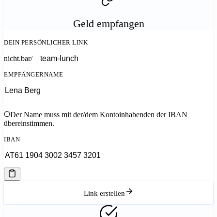
Geld empfangen
DEIN PERSÖNLICHER LINK
nicht.bar/
EMPFÄNGERNAME
Der Name muss mit der/dem Kontoinhabenden der IBAN
übereinstimmen.
IBAN
Link erstellen