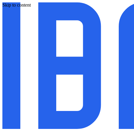
Skip to content