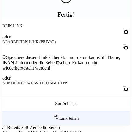
Fertig!
DEIN LINK
oder
BEARBEITEN-LINK
(PRIVAT)
Speichere diesen Link sicher ab – nur damit kannst du Name,
IBAN ändern oder die Seite löschen. Er kann nicht
wiederhergestellt werden!
oder
AUF DEINER WEBSITE EINBETTEN
Zur Seite →
Link teilen
Bereits
3.397
erstellte Seiten