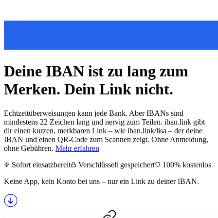
Deine IBAN ist zu lang zum
Merken. Dein Link nicht.
Echtzeitüberweisungen kann jede Bank. Aber IBANs sind
mindestens 22 Zeichen lang und nervig zum Teilen. iban.link gibt
dir einen kurzen, merkbaren Link – wie iban.link/lisa – der deine
IBAN und einen QR-Code zum Scannen zeigt. Ohne Anmeldung,
ohne Gebühren.
Mehr erfahren
Sofort einsatzbereit
Verschlüsselt gespeichert
100% kostenlos
Keine App, kein Konto bei uns – nur ein Link zu deiner IBAN.